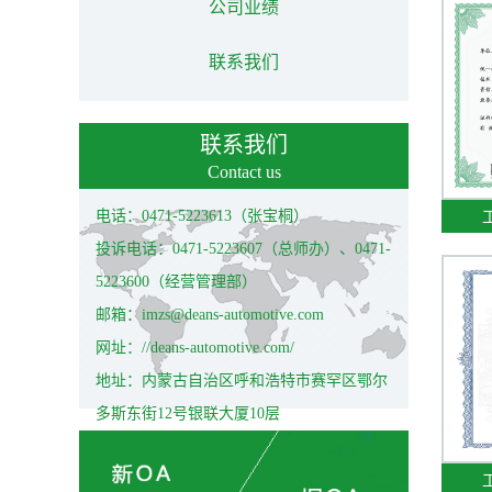
公司业绩
联系我们
联系我们
Contact us
电话：0471-5223613（张宝桐）
投诉电话：0471-5223607（总师办）、0471-
5223600（经营管理部）
邮箱：imzs@deans-automotive.com
网址：//deans-automotive.com/
地址：内蒙古自治区呼和浩特市赛罕区鄂尔
多斯东街12号银联大厦10层