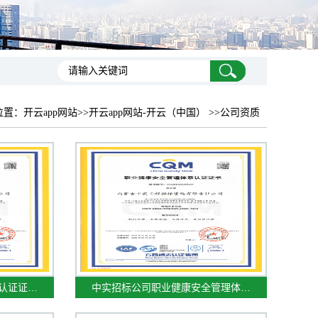
位置：
开云app网站
>>开云app网站-开云（中国） >>公司资质
认证证…
中实招标公司职业健康安全管理体…