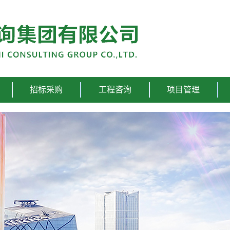
招标采购
工程咨询
项目管理