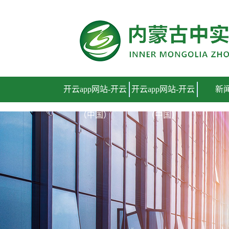
开云app网站
开云app网站-开云
开云app网站-开云
新
（中国）
（中国）